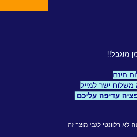
 מוגבל!!
ח חינם
משלוח ישר למייל
פציה עדיפה עליכם
לא רלוונטי לגבי מוצר זה