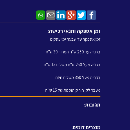
זמן אספקה ותנאי רכישה:
זמן אספקה עד שבעה ימי עסקים
בקנייה עד 250 ש"ח המחיר 30 ש"ח
בקניה מעל 250 ש"ח משלוח 15 ש"ח
בקנייה מעל 350 משלוח חינם
מעבר לקו הירוק תוספת של 15 ש"ח
תגובות:
מוצרים דומים: