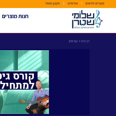
מוצרים חדשים
אודותינו
תקנון האתר
חנות מוצרים
דף בית
קורסים