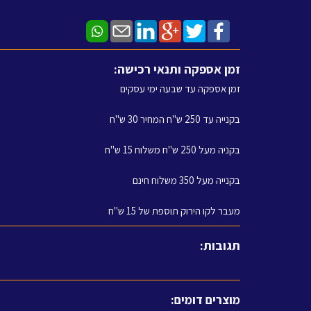
זמן אספקה ותנאי רכישה:
זמן אספקה עד שבעה ימי עסקים
בקנייה עד 250 ש"ח המחיר 30 ש"ח
בקניה מעל 250 ש"ח משלוח 15 ש"ח
בקנייה מעל 350 משלוח חינם
מעבר לקו הירוק תוספת של 15 ש"ח
תגובות:
מוצרים דומים: