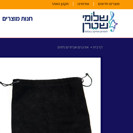
מוצרים חדשים
אודותינו
תקנון האתר
חנות מוצרים
דף בית
אורגנים ואביזרים נלווים